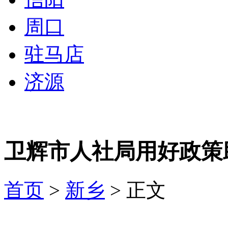
周口
驻马店
济源
卫辉市人社局用好政策
首页
>
新乡
> 正文