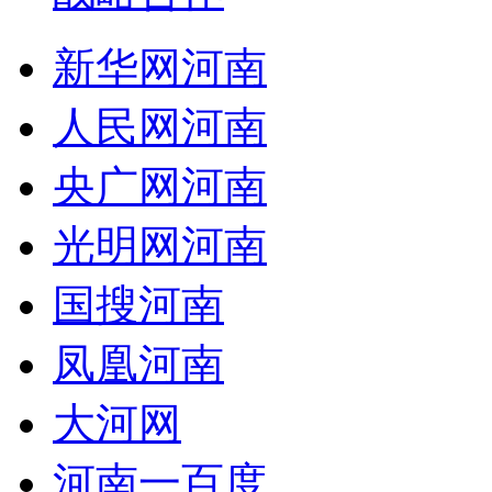
新华网河南
人民网河南
央广网河南
光明网河南
国搜河南
凤凰河南
大河网
河南一百度