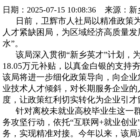
日期：2025-07-15 10:08:36 来
日前，卫辉市人社局以精准政策为
人才紧缺困局，为区域经济高质量发
水”。
该局深入贯彻“新乡英才”计划，为
18.05万元补贴，以真金白银的支持
该局将进一步细化政策导向，向企业
业技术人才倾斜，对长期服务企业的
度，让政策红利切实转化为企业引才
针对离校未就业高校毕业生这一群
务攻坚行动，依托“互联网+就业创业”系
务，实现精准对接。今年以来，该局