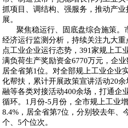
抓项目、调结构、强服务，推动产业
展。
聚焦稳运行、固底盘综合施策。市
经济运行监测分析，持续关注九大重点
点工业企业运行态势，391家规上工
满负荷生产奖励资金6770万元，企
居全省第1位。对全部规上工业企业
化帮扶，累计开展政策宣讲活动20
融等各类对接活动400余场，打通企
循环。1月份-5月份，全市规上工业
8.4%，居全省第7位，分别较去年、
个、5个位次。