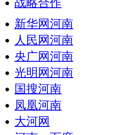
战略合作
新华网河南
人民网河南
央广网河南
光明网河南
国搜河南
凤凰河南
大河网