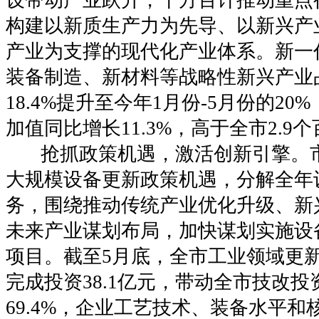
构建以新质生产力为先导、以新兴产
产业为支撑的现代化产业体系。新一
装备制造、新材料等战略性新兴产业
18.4%提升至今年1月份-5月份的2
加值同比增长11.3%，高于全市2.9
抢抓政策机遇，激活创新引擎。市
大规模设备更新政策机遇，分解全年
务，围绕推动传统产业优化升级、新
未来产业谋划布局，加快谋划实施设
项目。截至5月底，全市工业领域更新设
完成投资38.1亿元，带动全市技改
69.4%，企业工艺技术、装备水平