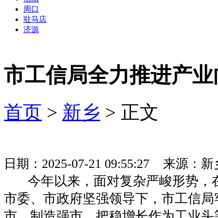
周口
驻马店
济源
市工信局全力推进产业
首页
>
新乡
> 正文
日期：2025-07-21 09:55:27 来
今年以来，面对复杂严峻形势，
市委、市政府坚强领导下，市工信局
市、制造强市，把稳增长作为工业头