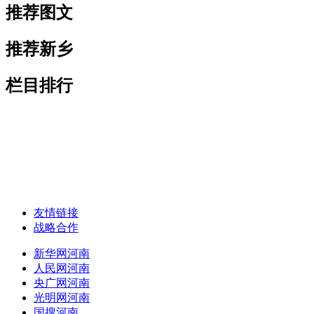
推荐图文
推荐新乡
栏目排行
友情链接
战略合作
新华网河南
人民网河南
央广网河南
光明网河南
国搜河南