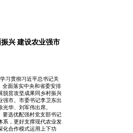
面振兴 建设农业强市
学习贯彻习近平总书记关
，全面落实中央和省委安排
展脱贫攻坚成果同乡村振兴
业强市。市委书记李卫东出
徐光华、刘军伟出席。
。要选优配强村党支部书记
体系，更好支撑现代农业发
深化合作模式运用上下功