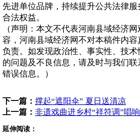
先进单位品牌，持续提升公共法律服
合法权益。
（声明：本文不代表河南县域经济网
容，河南县域经济网不对本稿件内容
负责。如发现政治性、事实性、技术
的问题及不良信息，请及时与我们联
错误信息。）
下一篇：
撑起“遮阳伞” 夏日送清凉
上一篇：
非遗戏曲进乡村“祥符调”唱
延伸阅读：