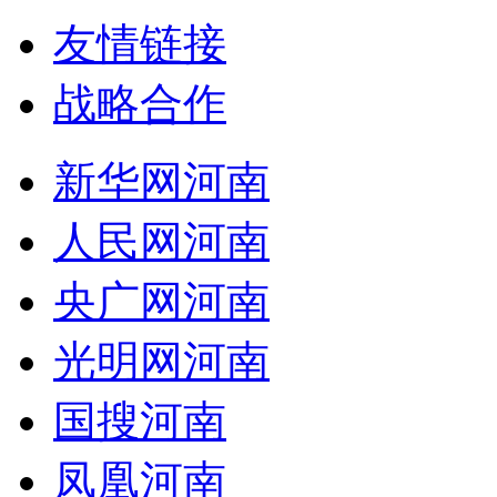
友情链接
战略合作
新华网河南
人民网河南
央广网河南
光明网河南
国搜河南
凤凰河南