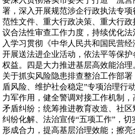
署，深入开展规范涉企行政执法专项
范性文件、重大行政决策、重大行政
议合法性审查工作力度，持续优化法
入学习贯彻《中华人民共和国民营经
开展送法进企业活动，依法平等保护
权益。四是大力推进基层高效能治理
关于抓实风险隐患排查整治工作部署
盾风险、维护社会稳定”专项治理行
力军作用，健全警调对接工作机制，
矛盾纠纷；统筹推进教育改造、社区
纠纷化解、法治宣传“五项工作”，切
形成合力，提高基层治理效能；擦亮