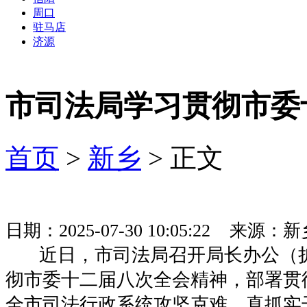
周口
驻马店
济源
市司法局学习贯彻市委
首页
>
新乡
> 正文
日期：2025-07-30 10:05:22 来
近日，市司法局召开局长办公（扩
彻市委十二届八次全会精神，部署贯
全市司法行政系统攻坚克难、真抓实