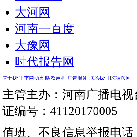
大河网
河南一百度
大豫网
时代报告网
关于我们
|
本网动态
|
版权声明
|
广告服务
|
联系我们
|
法律顾问
主管主办：河南广播电视
证编号：41120170005
值班、不良信息举报电话：037