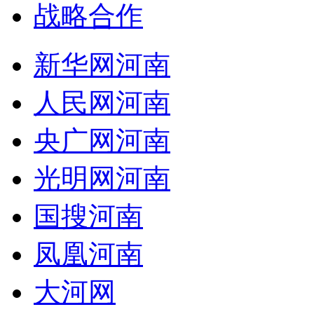
战略合作
新华网河南
人民网河南
央广网河南
光明网河南
国搜河南
凤凰河南
大河网