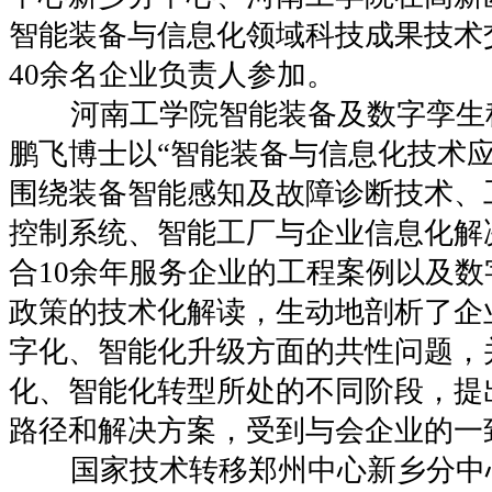
智能装备与信息化领域科技成果技术
40余名企业负责人参加。
河南工学院智能装备及数字孪生
鹏飞博士以“智能装备与信息化技术应
围绕装备智能感知及故障诊断技术、
控制系统、智能工厂与企业信息化解
合10余年服务企业的工程案例以及
政策的技术化解读，生动地剖析了企
字化、智能化升级方面的共性问题，
化、智能化转型所处的不同阶段，提
路径和解决方案，受到与会企业的一
国家技术转移郑州中心新乡分中