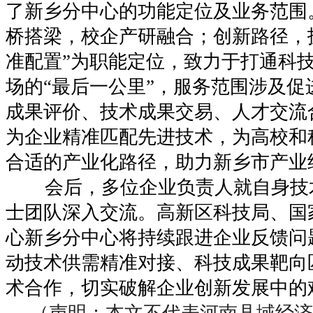
了新乡分中心的功能定位及业务范围
桥搭梁，校企产研融合；创新路径，
准配置”为职能定位，致力于打通科
场的“最后一公里”，服务范围涉及促
成果评价、技术成果交易、人才交流
为企业精准匹配先进技术，为高校和
合适的产业化路径，助力新乡市产业
会后，多位企业负责人就自身技
士团队深入交流。高新区科技局、国
心新乡分中心将持续跟进企业反馈问
动技术供需精准对接、科技成果靶向
术合作，切实破解企业创新发展中的
（声明：本文不代表河南县域经济