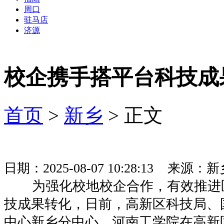
周口
驻马店
济源
校企携手搭平台科技成
首页
>
新乡
> 正文
日期：2025-08-07 10:28:13 来
为强化校地校企合作，有效推进
技成果转化，日前，高新区科技局、
中心新乡分中心、河南工学院在高新